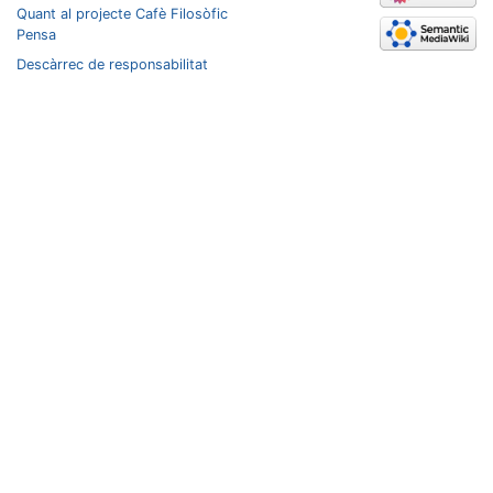
Quant al projecte Cafè Filosòfic
Pensa
Descàrrec de responsabilitat