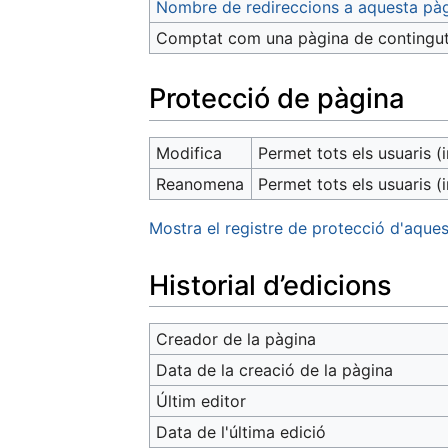
Nombre de redireccions a aquesta pà
Comptat com una pàgina de contingu
Protecció de pàgina
Modifica
Permet tots els usuaris (i
Reanomena
Permet tots els usuaris (i
Mostra el registre de protecció d'aques
Historial d’edicions
Creador de la pàgina
Data de la creació de la pàgina
Últim editor
Data de l'última edició