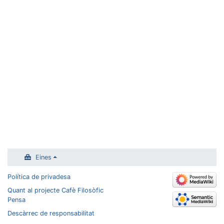
Eines
Política de privadesa
Quant al projecte Cafè Filosòfic
Pensa
Descàrrec de responsabilitat