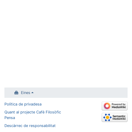
Eines
Política de privadesa
Quant al projecte Cafè Filosòfic
Pensa
Descàrrec de responsabilitat