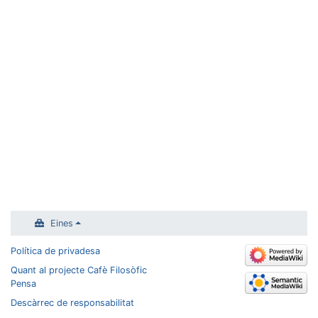
Eines
Política de privadesa
Quant al projecte Cafè Filosòfic
Pensa
Descàrrec de responsabilitat