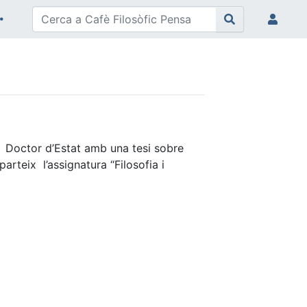
e Doctor d’Estat amb una tesi sobre
arteix l’assignatura “Filosofia i