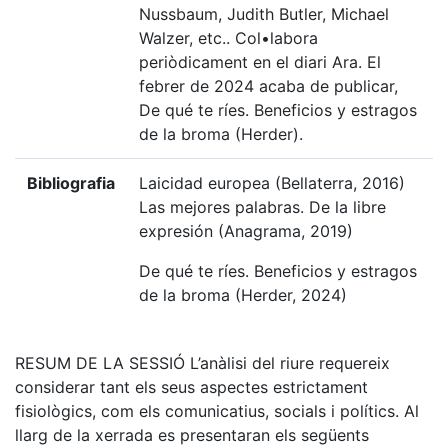
Nussbaum, Judith Butler, Michael
Walzer, etc.. Col•labora
periòdicament en el diari Ara. El
febrer de 2024 acaba de publicar,
De qué te ríes. Beneficios y estragos
de la broma (Herder).
Bibliografia
Laicidad europea (Bellaterra, 2016)
Las mejores palabras. De la libre
expresión (Anagrama, 2019)
De qué te ríes. Beneficios y estragos
de la broma (Herder, 2024)
RESUM DE LA SESSIÓ L’anàlisi del riure requereix
considerar tant els seus aspectes estrictament
fisiològics, com els comunicatius, socials i polítics. Al
llarg de la xerrada es presentaran els següents