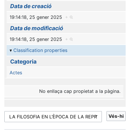
Data de creació
19:14:18, 25 gener 2025
+
Data de modificació
19:14:18, 25 gener 2025
+
Classification properties
Categoria
Actes
No enllaça cap propietat a la pàgina.