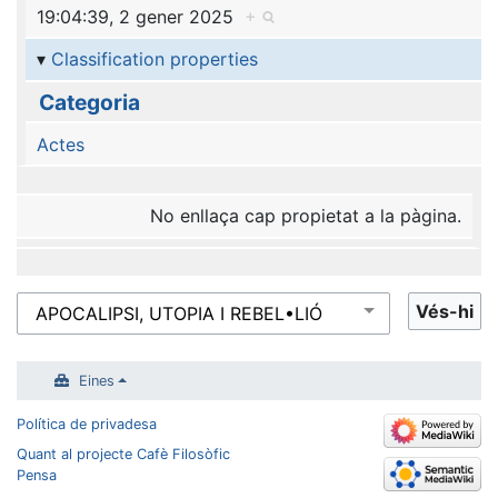
19:04:39, 2 gener 2025
+
Classification properties
Categoria
Actes
No enllaça cap propietat a la pàgina.
Eines
Política de privadesa
Quant al projecte Cafè Filosòfic
Pensa