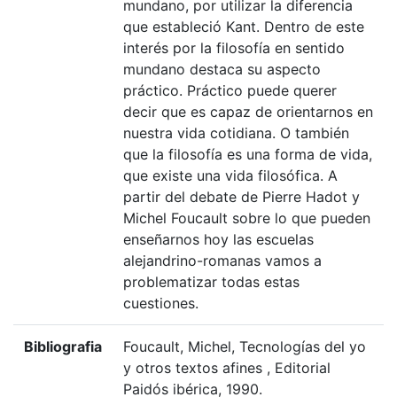
mundano, por utilizar la diferencia
que estableció Kant. Dentro de este
interés por la filosofía en sentido
mundano destaca su aspecto
práctico. Práctico puede querer
decir que es capaz de orientarnos en
nuestra vida cotidiana. O también
que la filosofía es una forma de vida,
que existe una vida filosófica. A
partir del debate de Pierre Hadot y
Michel Foucault sobre lo que pueden
enseñarnos hoy las escuelas
alejandrino-romanas vamos a
problematizar todas estas
cuestiones.
Bibliografia
Foucault, Michel, Tecnologías del yo
y otros textos afines , Editorial
Paidós ibérica, 1990.