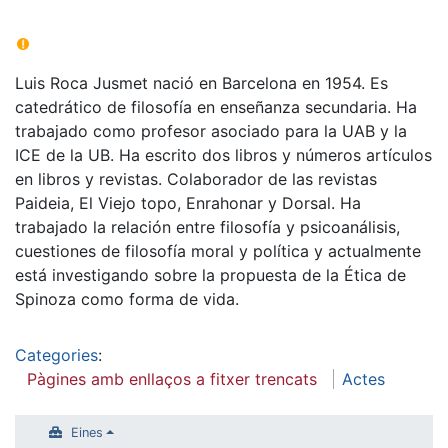
Luis Roca Jusmet nació en Barcelona en 1954. Es
catedrático de filosofía en enseñanza secundaria. Ha
trabajado como profesor asociado para la UAB y la
ICE de la UB. Ha escrito dos libros y números artículos
en libros y revistas. Colaborador de las revistas
Paideia, El Viejo topo, Enrahonar y Dorsal. Ha
trabajado la relación entre filosofía y psicoanálisis,
cuestiones de filosofía moral y política y actualmente
está investigando sobre la propuesta de la Ética de
Spinoza como forma de vida.
Categories
:
Pàgines amb enllaços a fitxer trencats
Actes
Eines