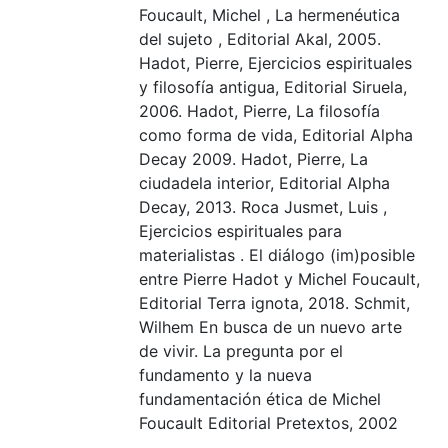
Foucault, Michel , La hermenéutica
del sujeto , Editorial Akal, 2005.
Hadot, Pierre, Ejercicios espirituales
y filosofía antigua, Editorial Siruela,
2006. Hadot, Pierre, La filosofía
como forma de vida, Editorial Alpha
Decay 2009. Hadot, Pierre, La
ciudadela interior, Editorial Alpha
Decay, 2013. Roca Jusmet, Luis ,
Ejercicios espirituales para
materialistas . El diálogo (im)posible
entre Pierre Hadot y Michel Foucault,
Editorial Terra ignota, 2018. Schmit,
Wilhem En busca de un nuevo arte
de vivir. La pregunta por el
fundamento y la nueva
fundamentación ética de Michel
Foucault Editorial Pretextos, 2002