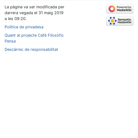
La pàgina va ser modificada per
darrera vegada el 31 maig 2019
a les 09:20.
Política de privadesa
Quant al projecte Cafè Filosòfic
Pensa
Descàrrec de responsabilitat